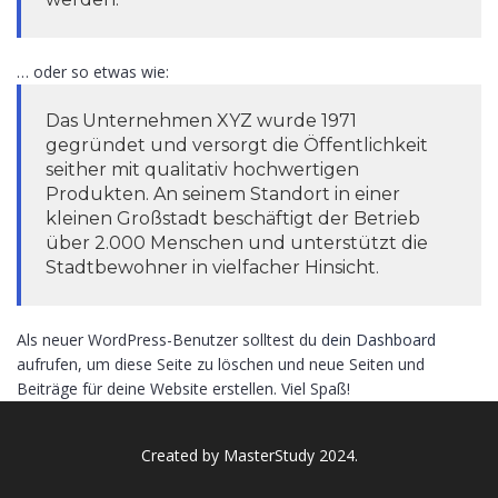
… oder so etwas wie:
Das Unternehmen XYZ wurde 1971
gegründet und versorgt die Öffentlichkeit
seither mit qualitativ hochwertigen
Produkten. An seinem Standort in einer
kleinen Großstadt beschäftigt der Betrieb
über 2.000 Menschen und unterstützt die
Stadtbewohner in vielfacher Hinsicht.
Als neuer WordPress-Benutzer solltest du
dein Dashboard
aufrufen, um diese Seite zu löschen und neue Seiten und
Beiträge für deine Website erstellen. Viel Spaß!
Created by
MasterStudy
2024.