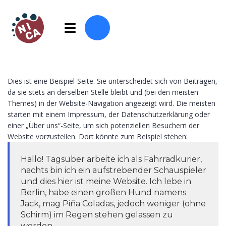
Dies ist eine Beispiel-Seite. Sie unterscheidet sich von Beiträgen,
da sie stets an derselben Stelle bleibt und (bei den meisten
Themes) in der Website-Navigation angezeigt wird. Die meisten
starten mit einem Impressum, der Datenschutzerklärung oder
einer „Über uns“-Seite, um sich potenziellen Besuchern der
Website vorzustellen. Dort könnte zum Beispiel stehen:
Hallo! Tagsüber arbeite ich als Fahrradkurier,
nachts bin ich ein aufstrebender Schauspieler
und dies hier ist meine Website. Ich lebe in
Berlin, habe einen großen Hund namens
Jack, mag Piña Coladas, jedoch weniger (ohne
Schirm) im Regen stehen gelassen zu
werden.