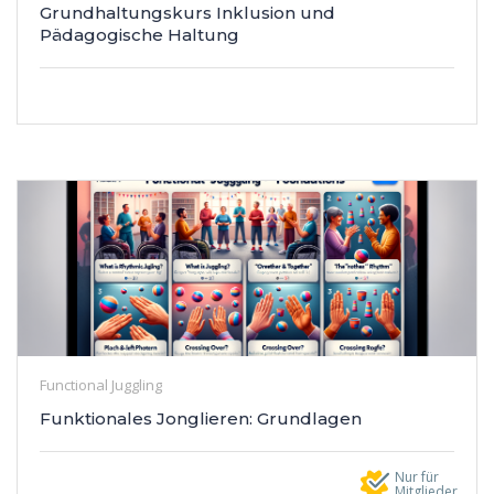
Grundhaltungskurs Inklusion und
Pädagogische Haltung
Functional Juggling
Funktionales Jonglieren: Grundlagen
Nur für
Mitglieder