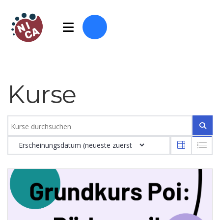
Kurse