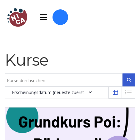
Kurse